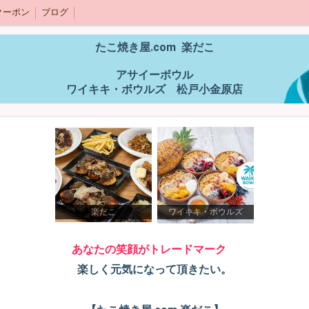
クーポン
ブログ
たこ焼き屋.com 楽だこ
アサイーボウル
ワイキキ・ボウルズ 松戸小金原店
楽だこ
ワイキキ・ボウルズ
あなたの笑顔がトレードマーク
楽しく元気になって頂きたい。