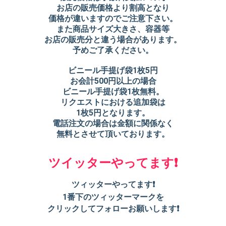
お店の販売価格より割高となり
価格が違いますのでご注意下さい。
また商品サイズ大きさ、容器等
お店の販売分と違う場合があります。
予めご了承ください。
ビニール手提げ袋1枚5円
お会計500円以上の場合
ビニール手提げ袋1枚無料。
リクエストにおける追加袋は
1枚5円となります。
電話注文の場合は金額に関係なく
無料とさせて頂いております。
ツイッターやってます❗️
ツィッターやってます❗️
1番下のツィッターマークを
クリックしてフォローお願いします❗️