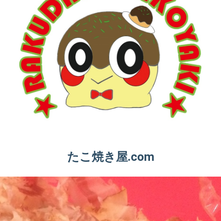
たこ焼き屋.com