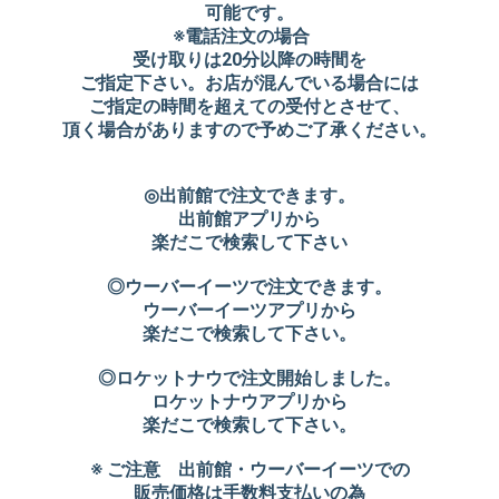
可能です。
※電話注文の場合
受け取りは20分以降の時間を
ご指定下さい。お店が混んでいる場合には
ご指定の時間を超えての受付とさせて、
頂く場合がありますので予めご了承ください。
◎出前館で注文できます。
出前館アプリから
楽だこで検索して下さい
◎ウーバーイーツで注文できます。
ウーバーイーツアプリから
楽だこで検索して下さい。
◎ロケットナウで注文開始しました。
ロケットナウアプリから
楽だこで検索して下さい。
※ ご注意 出前館・ウーバーイーツでの
販売価格は手数料支払いの為