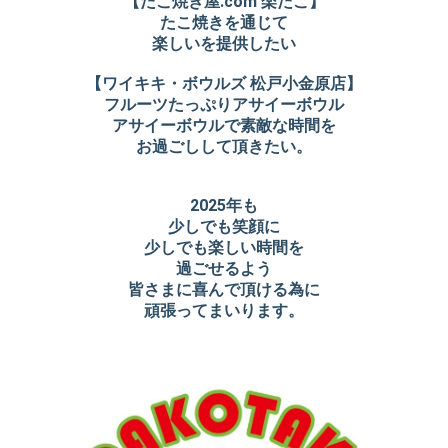
【たこ焼き屋.com 楽だこ】
たこ焼きを通じて
楽しいを提供したい
【ワイキキ・ボウルズ 松戸小金原店】
フルーツたっぷりアサイーボウル
アサイーボウルで素敵な時間を
お過ごしして頂きたい。
2025年も
少しでも笑顔に
少しでも楽しい時間を
過ごせるよう
皆さまに喜んで頂ける為に
頑張ってまいります。