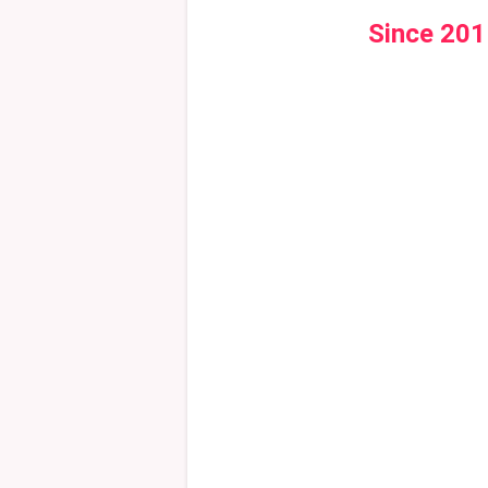
Since