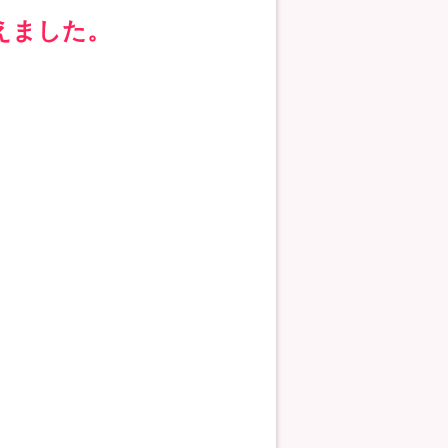
迎えました。